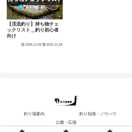
【渓流釣り】持ち物チェ
ックリスト＿釣り初心者
向け
2025.11.09
2025.11.29
釣り場案内
釣り知識・ノウハウ
公園・広場