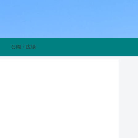
公園・広場