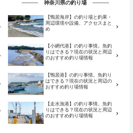
神奈川県の釣り場
【鴨居海岸】の釣り場と釣果・
周辺環境や設備、アクセスまと
め
【小網代港】の釣り事情。魚釣
りはできる？現在の状況と周辺
のおすすめ釣り場情報
【鴨居港】の釣り事情。魚釣り
はできる？現在の状況と周辺の
おすすめ釣り場情報
【走水漁港】の釣り事情。魚釣
りはできる？現在の状況と周辺
のおすすめ釣り場情報