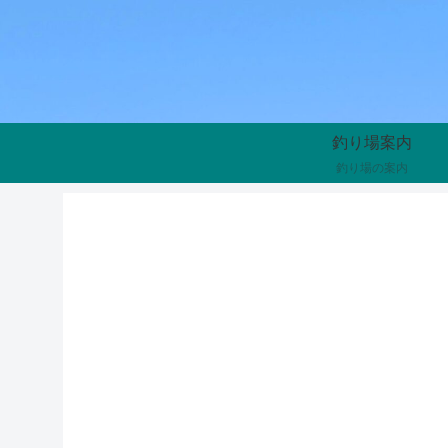
釣り場案内
釣り場の案内