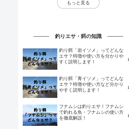
もっと見る
釣りエサ・餌の知識
釣り餌「岩イソメ」ってどんな
エサ？特徴や使い方を分かりや
すく説明します！
釣り餌「青イソメ」ってどんな
エサ？特徴や使い方など分かり
やすく説明します！
フナムシは釣りエサ！フナムシ
で釣れる魚・フナムシの使い方
を徹底解説！