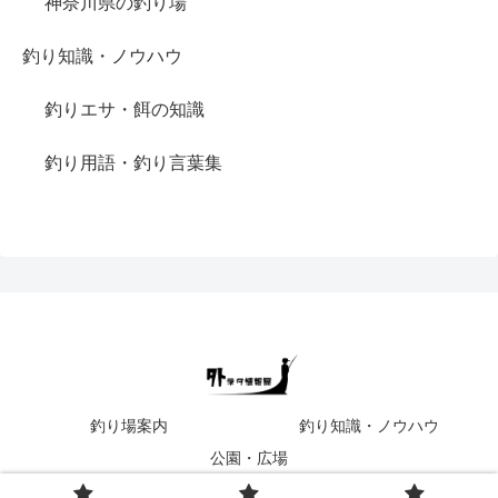
神奈川県の釣り場
釣り知識・ノウハウ
釣りエサ・餌の知識
釣り用語・釣り言葉集
釣り場案内
釣り知識・ノウハウ
公園・広場
Copyright © 2022 外ネタ情報局 All Rights Reserved.