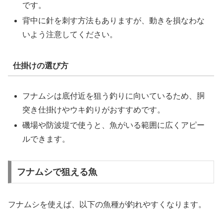
です。
背中に針を刺す方法もありますが、動きを損なわな
いよう注意してください。
仕掛けの選び方
フナムシは底付近を狙う釣りに向いているため、胴
突き仕掛けやウキ釣りがおすすめです。
磯場や防波堤で使うと、魚がいる範囲に広くアピー
ルできます。
フナムシで狙える魚
フナムシを使えば、以下の魚種が釣れやすくなります。