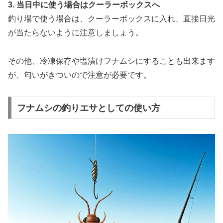
3. 当日中に使う場合はクーラーボックスへ
釣り場で使う場合は、クーラーボックスに入れ、直接日光
が当たらないように注意しましょう。
その他、冷凍保存や塩漬けフナムシにすることも出来ます
が、匂いがきついので注意が必要です。
フナムシの釣りエサとしての使い方