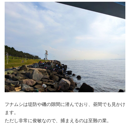
フナムシは堤防や磯の隙間に潜んでおり、昼間でも見かけ
ます。
ただし非常に俊敏なので、捕まえるのは至難の業。