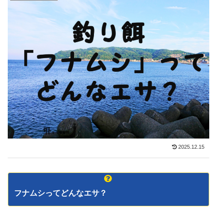
2025.12.15
フナムシってどんなエサ？