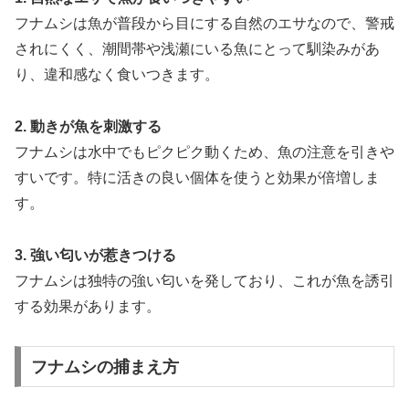
フナムシは魚が普段から目にする自然のエサなので、警戒
されにくく、潮間帯や浅瀬にいる魚にとって馴染みがあ
り、違和感なく食いつきます。
2. 動きが魚を刺激する
フナムシは水中でもピクピク動くため、魚の注意を引きや
すいです。特に活きの良い個体を使うと効果が倍増しま
す。
3. 強い匂いが惹きつける
フナムシは独特の強い匂いを発しており、これが魚を誘引
する効果があります。
フナムシの捕まえ方