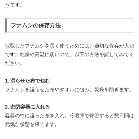
うです。
フナムシの保存方法
採取したフナムシを長く使うためには、適切な保存が大切
です。乾燥や高温に弱いので、以下の方法を試してみてく
ださい。
1. 湿らせた布で包む
フナムシを湿らせた布やタオルに包み、乾燥を防ぎます。
2. 密閉容器に入れる
容器の中に湿った布を入れ、冷蔵庫で保管すると数日間は
元気な状態を保てます。