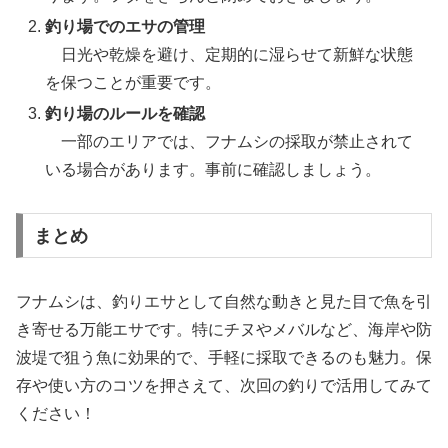
釣り場でのエサの管理
日光や乾燥を避け、定期的に湿らせて新鮮な状態
を保つことが重要です。
釣り場のルールを確認
一部のエリアでは、フナムシの採取が禁止されて
いる場合があります。事前に確認しましょう。
まとめ
フナムシは、釣りエサとして自然な動きと見た目で魚を引
き寄せる万能エサです。特にチヌやメバルなど、海岸や防
波堤で狙う魚に効果的で、手軽に採取できるのも魅力。保
存や使い方のコツを押さえて、次回の釣りで活用してみて
ください！