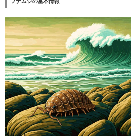
フナムシの基本情報