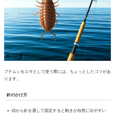
フナムシをエサとして使う際には、ちょっとしたコツがあ
ります。
針のかけ方
頭から針を通して固定すると動きが自然に出やすい