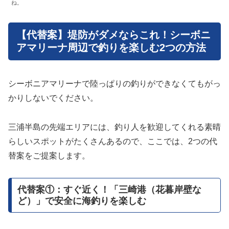
ね。
【代替案】堤防がダメならこれ！シーボニ
アマリーナ周辺で釣りを楽しむ2つの方法
シーボニアマリーナで陸っぱりの釣りができなくてもがっ
かりしないでください。
三浦半島の先端エリアには、釣り人を歓迎してくれる素晴
らしいスポットがたくさんあるので、ここでは、2つの代
替案をご提案します。
代替案①：すぐ近く！「三崎港（花暮岸壁な
ど）」で安全に海釣りを楽しむ