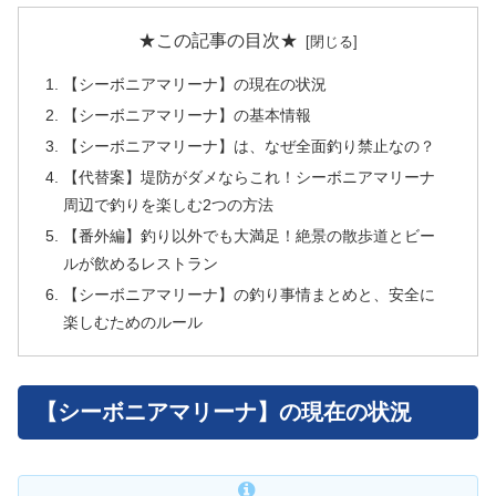
★この記事の目次★
【シーボニアマリーナ】の現在の状況
【シーボニアマリーナ】の基本情報
【シーボニアマリーナ】は、なぜ全面釣り禁止なの？
【代替案】堤防がダメならこれ！シーボニアマリーナ
周辺で釣りを楽しむ2つの方法
【番外編】釣り以外でも大満足！絶景の散歩道とビー
ルが飲めるレストラン
【シーボニアマリーナ】の釣り事情まとめと、安全に
楽しむためのルール
【シーボニアマリーナ】の現在の状況