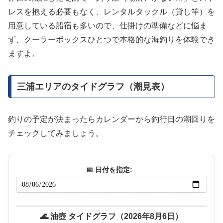
レスを抱える必要もなく、レンタルタックル（貸し竿）を
用意している船宿も多いので、仕掛けの準備などに悩ま
ず、クーラーボックスひとつで本格的な海釣りを体験でき
ますよ。
三浦エリアのタイドグラフ（潮見表）
釣りの予定が決まったらカレンダーから釣行日の潮回りを
チェックしてみましょう。
📅 日付を指定:
🌊 油壺 タイドグラフ（2026年8月6日）