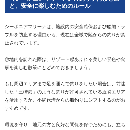
と、安全に楽しむためのルール
シーボニアマリーナは、施設内の安全確保および船舶トラ
ブルを防止する理由から、現在は全域で陸からの釣りが禁
止されています。
敷地内を訪れた際は、リゾート感あふれる美しい景色や食
事を楽しむ散策にとどめておきましょう。
もし周辺エリアまで足を運んで釣りをしたい場合は、前述
した「三崎港」のような釣りが許可されている近隣エリア
を活用するか、小網代湾からの船釣りにシフトするのがお
すすめです。
環境を守り、地元の方と良好な関係を保つためにも、立ち