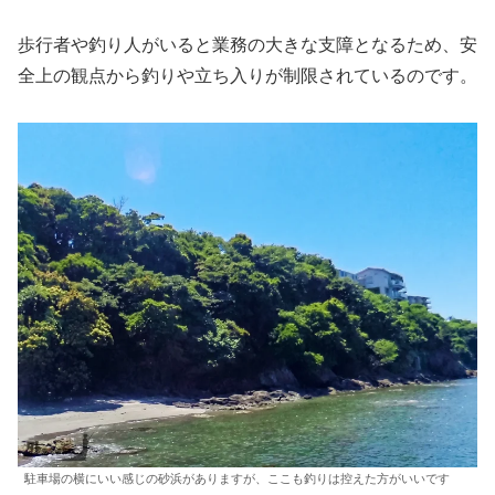
歩行者や釣り人がいると業務の大きな支障となるため、安
全上の観点から釣りや立ち入りが制限されているのです。
駐車場の横にいい感じの砂浜がありますが、ここも釣りは控えた方がいいです