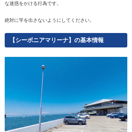
な迷惑をかける行為です。
絶対に竿を出さないようにしてください。
【シーボニアマリーナ】の基本情報