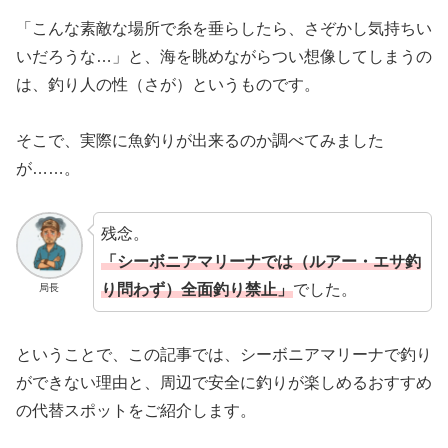
「こんな素敵な場所で糸を垂らしたら、さぞかし気持ちい
いだろうな…」と、海を眺めながらつい想像してしまうの
は、釣り人の性（さが）というものです。
そこで、実際に魚釣りが出来るのか調べてみました
が……。
残念。
「シーボニアマリーナでは（ルアー・エサ釣
り問わず）全面釣り禁止」
でした。
局長
ということで、この記事では、シーボニアマリーナで釣り
ができない理由と、周辺で安全に釣りが楽しめるおすすめ
の代替スポットをご紹介します。