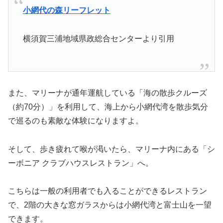
小網代の森リーフレット
横須賀三浦地域県政総合センターより引用
また、マリーナが通年運航している「海の散歩クルーズ
（約70分）」を利用して、海上から小網代湾を散歩気分
で巡るのも素敵な体験になりますよ。
そして、歩き疲れて喉が渇いたら、マリーナ内にある「シ
ーボニア クラブハウスレストラン」へ。
こちらは一般の利用者でも入ることができるレストラン
で、2階の大きな窓ガラスからは小網代湾と富士山を一望
できます。