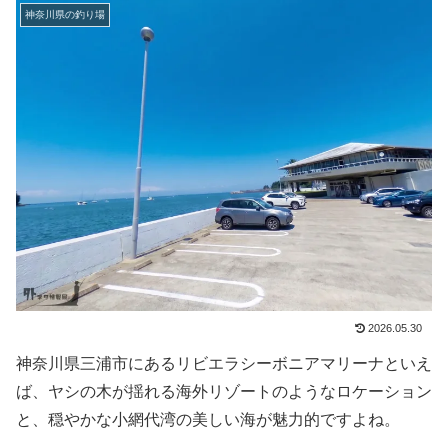
神奈川県の釣り場
2026.05.30
神奈川県三浦市にあるリビエラシーボニアマリーナといえ
ば、ヤシの木が揺れる海外リゾートのようなロケーション
と、穏やかな小網代湾の美しい海が魅力的ですよね。